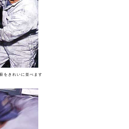
薪をきれいに並べます