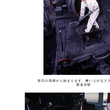
前日の清掃から始まります。舞い上がるス
新金谷駅