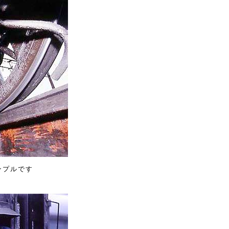
ンプルです