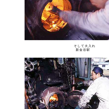
そして火入れ
新金谷駅