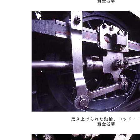
新金谷駅
磨き上げられた動輪、ロッド・
新金谷駅