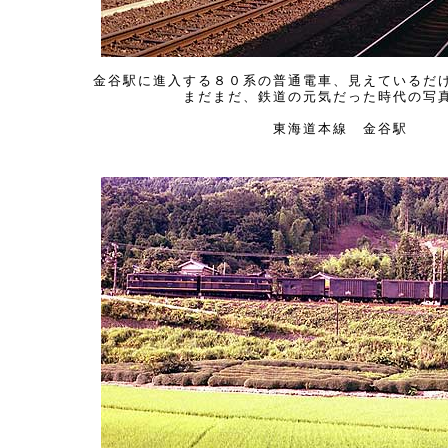
金谷駅に進入する８０系の普通電車、見えているだ
まだまだ、鉄道の元気だった時代の写
東海道本線 金谷駅