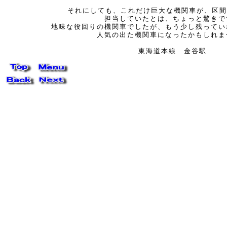
それにしても、これだけ巨大な機関車が、区間
担当していたとは、ちょっと驚きで
地味な役回りの機関車でしたが、もう少し残ってい
人気の出た機関車になったかもしれま
東海道本線 金谷駅