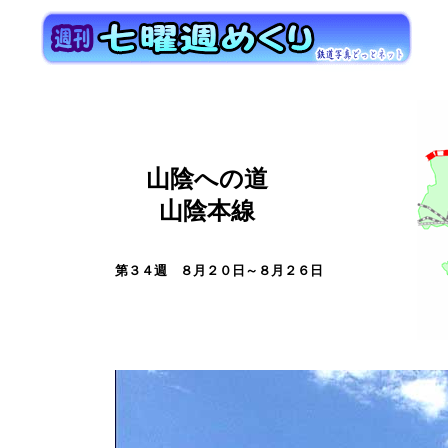
山陰への道
山陰本線
第３４週 ８月２０日～８月２６日