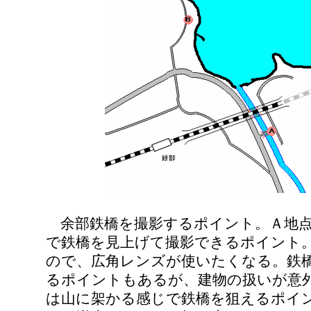
余部鉄橋を撮影するポイント。Ａ地点
で鉄橋を見上げて撮影できるポイント
ので、広角レンズが使いたくなる。鉄
るポイントもあるが、建物の扱いが意
は山に架かる感じで鉄橋を狙えるポイ