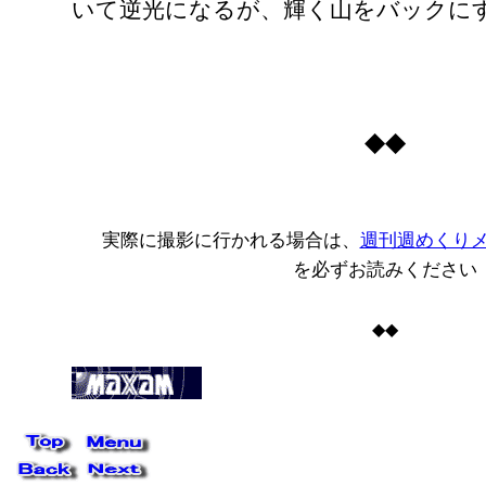
いて逆光になるが、輝く山をバックに
◆◆
実際に撮影に行かれる場合は、
週刊週めくり
を必ずお読みください
◆◆