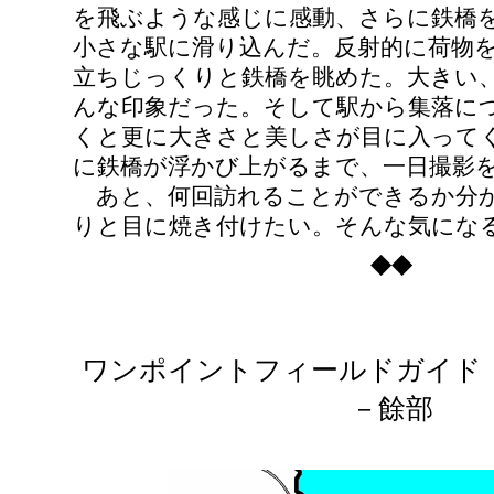
を飛ぶような感じに感動、さらに鉄橋
小さな駅に滑り込んだ。反射的に荷物
立ちじっくりと鉄橋を眺めた。大きい
んな印象だった。そして駅から集落に
くと更に大きさと美しさが目に入って
に鉄橋が浮かび上がるまで、一日撮影
あと、何回訪れることができるか分
りと目に焼き付けたい。そんな気にな
◆◆
ワンポイントフィールドガイド
－餘部